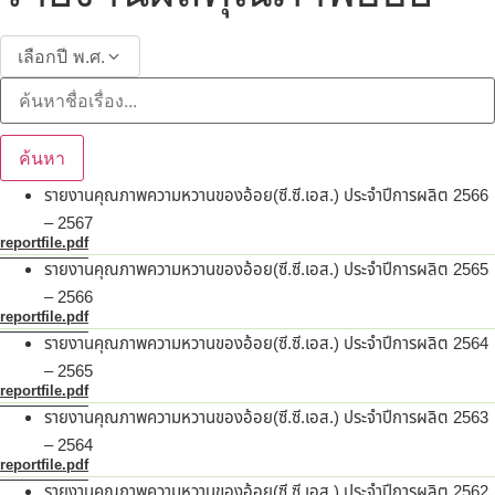
เลือกปี พ.ศ.
ค้นหา
รายงานคุณภาพความหวานของอ้อย(ซี.ซี.เอส.) ประจำปีการผลิต 2566
– 2567
reportfile.pdf
รายงานคุณภาพความหวานของอ้อย(ซี.ซี.เอส.) ประจำปีการผลิต 2565
– 2566
reportfile.pdf
รายงานคุณภาพความหวานของอ้อย(ซี.ซี.เอส.) ประจำปีการผลิต 2564
– 2565
reportfile.pdf
รายงานคุณภาพความหวานของอ้อย(ซี.ซี.เอส.) ประจำปีการผลิต 2563
– 2564
reportfile.pdf
รายงานคุณภาพความหวานของอ้อย(ซี.ซี.เอส.) ประจำปีการผลิต 2562