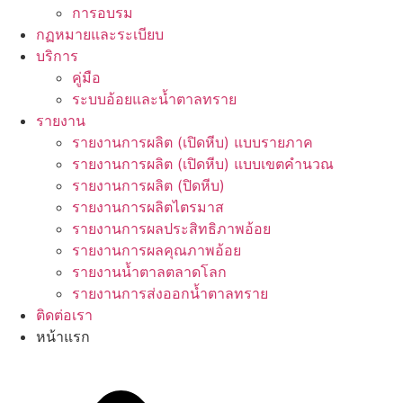
การอบรม
กฏหมายและระเบียบ
บริการ
คู่มือ
ระบบอ้อยและน้ำตาลทราย
รายงาน
รายงานการผลิต (เปิดหีบ) แบบรายภาค
รายงานการผลิต (เปิดหีบ) แบบเขตคำนวณ
รายงานการผลิต (ปิดหีบ)
รายงานการผลิตไตรมาส
รายงานการผลประสิทธิภาพอ้อย
รายงานการผลคุณภาพอ้อย
รายงานน้ำตาลตลาดโลก
รายงานการส่งออกน้ำตาลทราย
ติดต่อเรา
หน้าแรก