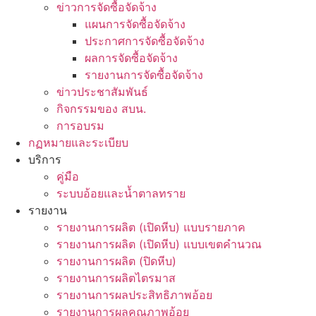
ข่าวการจัดซื้อจัดจ้าง
แผนการจัดซื้อจัดจ้าง
ประกาศการจัดซื้อจัดจ้าง
ผลการจัดซื้อจัดจ้าง
รายงานการจัดซื้อจัดจ้าง
ข่าวประชาสัมพันธ์
กิจกรรมของ สบน.
การอบรม
กฏหมายและระเบียบ
บริการ
คู่มือ
ระบบอ้อยและน้ำตาลทราย
รายงาน
รายงานการผลิต (เปิดหีบ) แบบรายภาค
รายงานการผลิต (เปิดหีบ) แบบเขตคำนวณ
รายงานการผลิต (ปิดหีบ)
รายงานการผลิตไตรมาส
รายงานการผลประสิทธิภาพอ้อย
รายงานการผลคุณภาพอ้อย