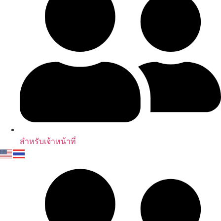
สำหรับเจ้าหน้าที่