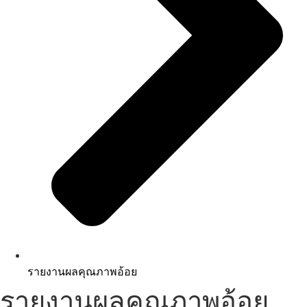
รายงานผลคุณภาพอ้อย
รายงานผลคุณภาพอ้อย