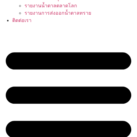
รายงานน้ำตาลตลาดโลก
รายงานการส่งออกน้ำตาลทราย
ติดต่อเรา