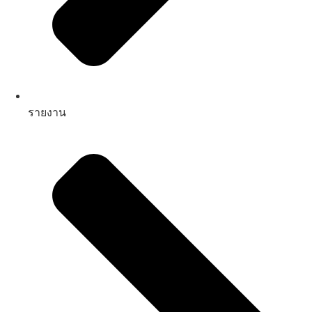
รายงาน