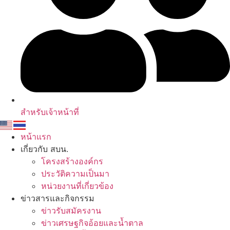
สำหรับเจ้าหน้าที่
หน้าแรก
เกี่ยวกับ สบน.
โครงสร้างองค์กร
ประวัติความเป็นมา
หน่วยงานที่เกี่ยวข้อง
ข่าวสารและกิจกรรม
ข่าวรับสมัครงาน
ข่าวเศรษฐกิจอ้อยและน้ำตาล