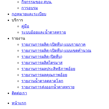
กิจกรรมของ สบน.
การอบรม
กฏหมายและระเบียบ
บริการ
คู่มือ
ระบบอ้อยและน้ำตาลทราย
รายงาน
รายงานการผลิต (เปิดหีบ) แบบรายภาค
รายงานการผลิต (เปิดหีบ) แบบเขตคำนวณ
รายงานการผลิต (ปิดหีบ)
รายงานการผลิตไตรมาส
รายงานการผลประสิทธิภาพอ้อย
รายงานการผลคุณภาพอ้อย
รายงานน้ำตาลตลาดโลก
รายงานการส่งออกน้ำตาลทราย
ติดต่อเรา
หน้าแรก