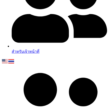
สำหรับเจ้าหน้าที่