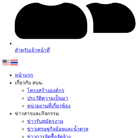
สำหรับเจ้าหน้าที่
หน้าแรก
เกี่ยวกับ สบน.
โครงสร้างองค์กร
ประวัติความเป็นมา
หน่วยงานที่เกี่ยวข้อง
ข่าวสารและกิจกรรม
ข่าวรับสมัครงาน
ข่าวเศรษฐกิจอ้อยและน้ำตาล
ข่าวการจัดซื้อจัดจ้าง