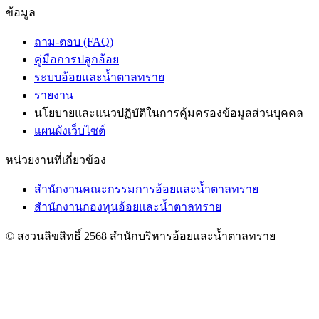
ข้อมูล
ถาม-ตอบ (FAQ)
คู่มือการปลูกอ้อย
ระบบอ้อยและน้ำตาลทราย
รายงาน
นโยบายและแนวปฏิบัติในการคุ้มครองข้อมูลส่วนบุคคล
แผนผังเว็บไซต์
หน่วยงานที่เกี่ยวข้อง
สำนักงานคณะกรรมการอ้อยและน้ำตาลทราย
สำนักงานกองทุนอ้อยและน้ำตาลทราย
© สงวนลิขสิทธิ์ 2568 สำนักบริหารอ้อยและน้ำตาลทราย