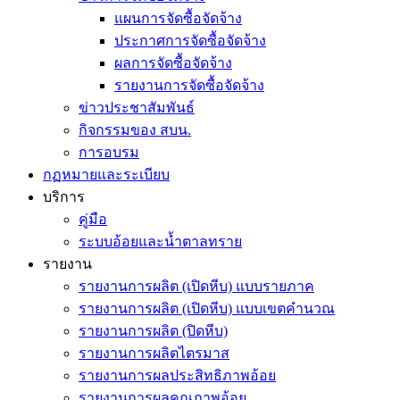
แผนการจัดซื้อจัดจ้าง
ประกาศการจัดซื้อจัดจ้าง
ผลการจัดซื้อจัดจ้าง
รายงานการจัดซื้อจัดจ้าง
ข่าวประชาสัมพันธ์
กิจกรรมของ สบน.
การอบรม
กฏหมายและระเบียบ
บริการ
คู่มือ
ระบบอ้อยและน้ำตาลทราย
รายงาน
รายงานการผลิต (เปิดหีบ) แบบรายภาค
รายงานการผลิต (เปิดหีบ) แบบเขตคำนวณ
รายงานการผลิต (ปิดหีบ)
รายงานการผลิตไตรมาส
รายงานการผลประสิทธิภาพอ้อย
รายงานการผลคุณภาพอ้อย