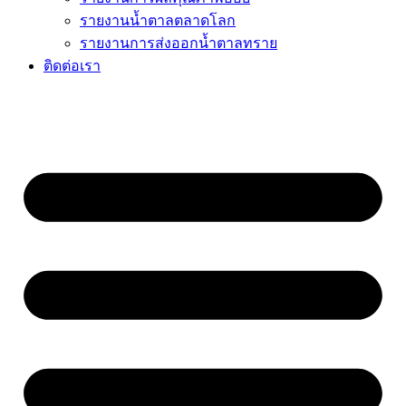
รายงานน้ำตาลตลาดโลก
รายงานการส่งออกน้ำตาลทราย
ติดต่อเรา