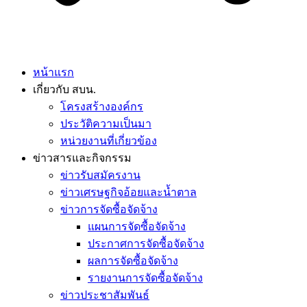
หน้าแรก
เกี่ยวกับ สบน.
โครงสร้างองค์กร
ประวัติความเป็นมา
หน่วยงานที่เกี่ยวข้อง
ข่าวสารและกิจกรรม
ข่าวรับสมัครงาน
ข่าวเศรษฐกิจอ้อยและน้ำตาล
ข่าวการจัดซื้อจัดจ้าง
แผนการจัดซื้อจัดจ้าง
ประกาศการจัดซื้อจัดจ้าง
ผลการจัดซื้อจัดจ้าง
รายงานการจัดซื้อจัดจ้าง
ข่าวประชาสัมพันธ์