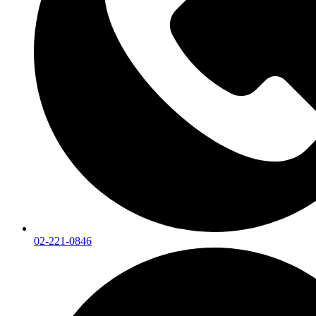
02-221-0846