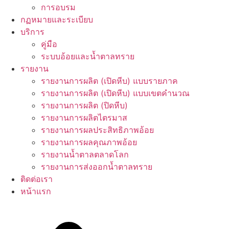
การอบรม
กฏหมายและระเบียบ
บริการ
คู่มือ
ระบบอ้อยและน้ำตาลทราย
รายงาน
รายงานการผลิต (เปิดหีบ) แบบรายภาค
รายงานการผลิต (เปิดหีบ) แบบเขตคำนวณ
รายงานการผลิต (ปิดหีบ)
รายงานการผลิตไตรมาส
รายงานการผลประสิทธิภาพอ้อย
รายงานการผลคุณภาพอ้อย
รายงานน้ำตาลตลาดโลก
รายงานการส่งออกน้ำตาลทราย
ติดต่อเรา
หน้าแรก