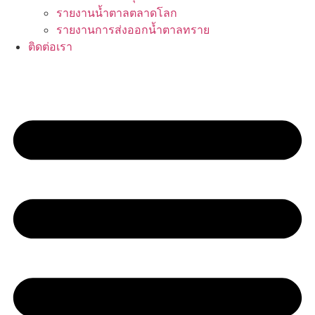
รายงานน้ำตาลตลาดโลก
รายงานการส่งออกน้ำตาลทราย
ติดต่อเรา