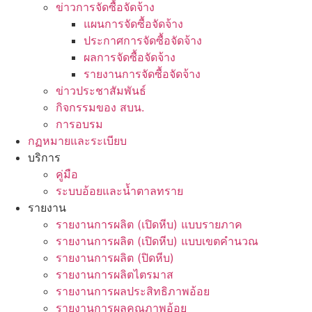
ข่าวการจัดซื้อจัดจ้าง
แผนการจัดซื้อจัดจ้าง
ประกาศการจัดซื้อจัดจ้าง
ผลการจัดซื้อจัดจ้าง
รายงานการจัดซื้อจัดจ้าง
ข่าวประชาสัมพันธ์
กิจกรรมของ สบน.
การอบรม
กฏหมายและระเบียบ
บริการ
คู่มือ
ระบบอ้อยและน้ำตาลทราย
รายงาน
รายงานการผลิต (เปิดหีบ) แบบรายภาค
รายงานการผลิต (เปิดหีบ) แบบเขตคำนวณ
รายงานการผลิต (ปิดหีบ)
รายงานการผลิตไตรมาส
รายงานการผลประสิทธิภาพอ้อย
รายงานการผลคุณภาพอ้อย