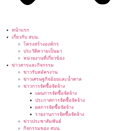
หน้าแรก
เกี่ยวกับ สบน.
โครงสร้างองค์กร
ประวัติความเป็นมา
หน่วยงานที่เกี่ยวข้อง
ข่าวสารและกิจกรรม
ข่าวรับสมัครงาน
ข่าวเศรษฐกิจอ้อยและน้ำตาล
ข่าวการจัดซื้อจัดจ้าง
แผนการจัดซื้อจัดจ้าง
ประกาศการจัดซื้อจัดจ้าง
ผลการจัดซื้อจัดจ้าง
รายงานการจัดซื้อจัดจ้าง
ข่าวประชาสัมพันธ์
กิจกรรมของ สบน.