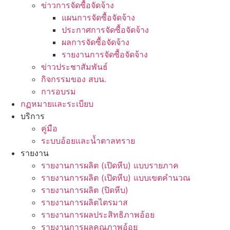
ข่าวการจัดซื้อจัดจ้าง
แผนการจัดซื้อจัดจ้าง
ประกาศการจัดซื้อจัดจ้าง
ผลการจัดซื้อจัดจ้าง
รายงานการจัดซื้อจัดจ้าง
ข่าวประชาสัมพันธ์
กิจกรรมของ สบน.
การอบรม
กฏหมายและระเบียบ
บริการ
คู่มือ
ระบบอ้อยและน้ำตาลทราย
รายงาน
รายงานการผลิต (เปิดหีบ) แบบรายภาค
รายงานการผลิต (เปิดหีบ) แบบเขตคำนวณ
รายงานการผลิต (ปิดหีบ)
รายงานการผลิตไตรมาส
รายงานการผลประสิทธิภาพอ้อย
รายงานการผลคุณภาพอ้อย