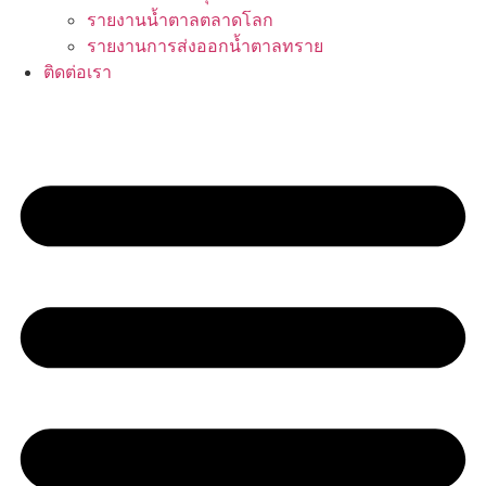
รายงานน้ำตาลตลาดโลก
รายงานการส่งออกน้ำตาลทราย
ติดต่อเรา