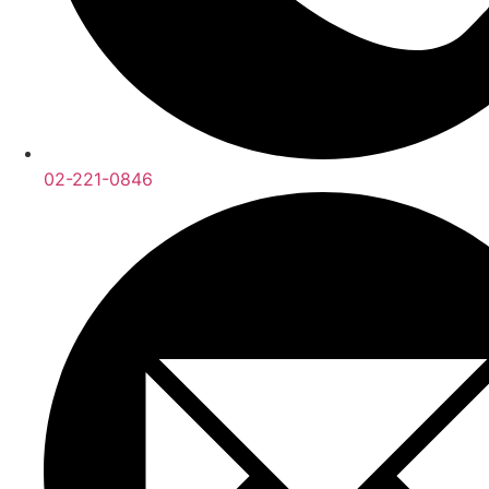
02-221-0846