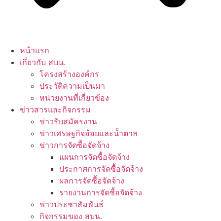
หน้าแรก
เกี่ยวกับ สบน.
โครงสร้างองค์กร
ประวัติความเป็นมา
หน่วยงานที่เกี่ยวข้อง
ข่าวสารและกิจกรรม
ข่าวรับสมัครงาน
ข่าวเศรษฐกิจอ้อยและน้ำตาล
ข่าวการจัดซื้อจัดจ้าง
แผนการจัดซื้อจัดจ้าง
ประกาศการจัดซื้อจัดจ้าง
ผลการจัดซื้อจัดจ้าง
รายงานการจัดซื้อจัดจ้าง
ข่าวประชาสัมพันธ์
กิจกรรมของ สบน.