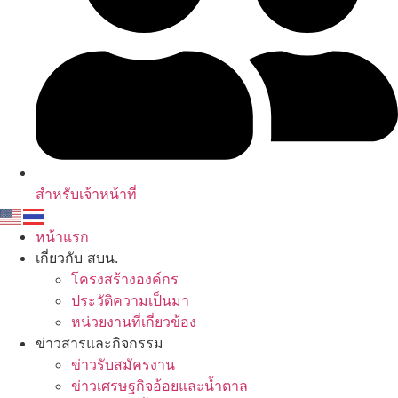
สำหรับเจ้าหน้าที่
หน้าแรก
เกี่ยวกับ สบน.
โครงสร้างองค์กร
ประวัติความเป็นมา
หน่วยงานที่เกี่ยวข้อง
ข่าวสารและกิจกรรม
ข่าวรับสมัครงาน
ข่าวเศรษฐกิจอ้อยและน้ำตาล