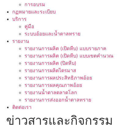
การอบรม
กฏหมายและระเบียบ
บริการ
คู่มือ
ระบบอ้อยและน้ำตาลทราย
รายงาน
รายงานการผลิต (เปิดหีบ) แบบรายภาค
รายงานการผลิต (เปิดหีบ) แบบเขตคำนวณ
รายงานการผลิต (ปิดหีบ)
รายงานการผลิตไตรมาส
รายงานการผลประสิทธิภาพอ้อย
รายงานการผลคุณภาพอ้อย
รายงานน้ำตาลตลาดโลก
รายงานการส่งออกน้ำตาลทราย
ติดต่อเรา
ข่าวสารและกิจกรรม