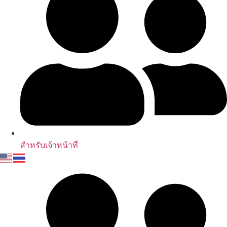
สำหรับเจ้าหน้าที่