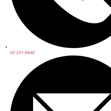
02-221-0846