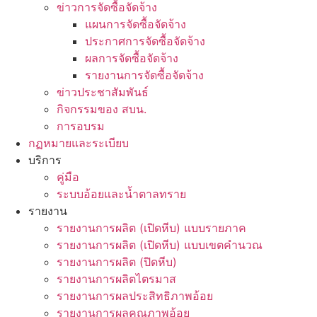
ข่าวการจัดซื้อจัดจ้าง
แผนการจัดซื้อจัดจ้าง
ประกาศการจัดซื้อจัดจ้าง
ผลการจัดซื้อจัดจ้าง
รายงานการจัดซื้อจัดจ้าง
ข่าวประชาสัมพันธ์
กิจกรรมของ สบน.
การอบรม
กฏหมายและระเบียบ
บริการ
คู่มือ
ระบบอ้อยและน้ำตาลทราย
รายงาน
รายงานการผลิต (เปิดหีบ) แบบรายภาค
รายงานการผลิต (เปิดหีบ) แบบเขตคำนวณ
รายงานการผลิต (ปิดหีบ)
รายงานการผลิตไตรมาส
รายงานการผลประสิทธิภาพอ้อย
รายงานการผลคุณภาพอ้อย