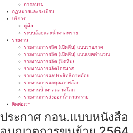
การอบรม
กฏหมายและระเบียบ
บริการ
คู่มือ
ระบบอ้อยและน้ำตาลทราย
รายงาน
รายงานการผลิต (เปิดหีบ) แบบรายภาค
รายงานการผลิต (เปิดหีบ) แบบเขตคำนวณ
รายงานการผลิต (ปิดหีบ)
รายงานการผลิตไตรมาส
รายงานการผลประสิทธิภาพอ้อย
รายงานการผลคุณภาพอ้อย
รายงานน้ำตาลตลาดโลก
รายงานการส่งออกน้ำตาลทราย
ติดต่อเรา
ประกาศ กอน.แบบหนังสือ
อนุญาตการขนย้าย 2564