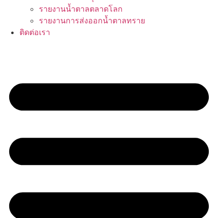
รายงานน้ำตาลตลาดโลก
รายงานการส่งออกน้ำตาลทราย
ติดต่อเรา