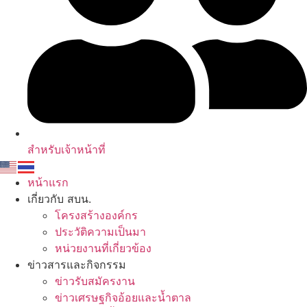
สำหรับเจ้าหน้าที่
หน้าแรก
เกี่ยวกับ สบน.
โครงสร้างองค์กร
ประวัติความเป็นมา
หน่วยงานที่เกี่ยวข้อง
ข่าวสารและกิจกรรม
ข่าวรับสมัครงาน
ข่าวเศรษฐกิจอ้อยและน้ำตาล