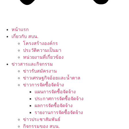
หน้าแรก
เกี่ยวกับ สบน.
โครงสร้างองค์กร
ประวัติความเป็นมา
หน่วยงานที่เกี่ยวข้อง
ข่าวสารและกิจกรรม
ข่าวรับสมัครงาน
ข่าวเศรษฐกิจอ้อยและน้ำตาล
ข่าวการจัดซื้อจัดจ้าง
แผนการจัดซื้อจัดจ้าง
ประกาศการจัดซื้อจัดจ้าง
ผลการจัดซื้อจัดจ้าง
รายงานการจัดซื้อจัดจ้าง
ข่าวประชาสัมพันธ์
กิจกรรมของ สบน.