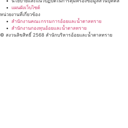
นโยบายและแนวปฏิบัติในการคุ้มครองข้อมูลส่วนบุคคล
แผนผังเว็บไซต์
หน่วยงานที่เกี่ยวข้อง
สำนักงานคณะกรรมการอ้อยและน้ำตาลทราย
สำนักงานกองทุนอ้อยและน้ำตาลทราย
© สงวนลิขสิทธิ์ 2568 สำนักบริหารอ้อยและน้ำตาลทราย