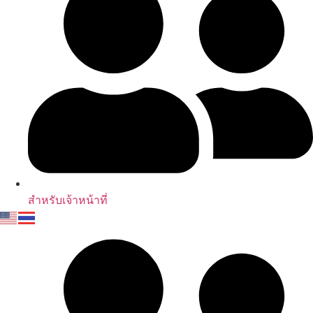
สำหรับเจ้าหน้าที่