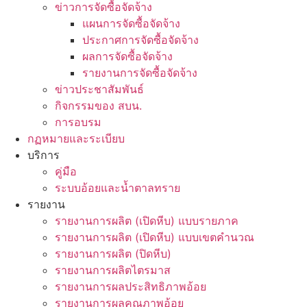
ข่าวการจัดซื้อจัดจ้าง
แผนการจัดซื้อจัดจ้าง
ประกาศการจัดซื้อจัดจ้าง
ผลการจัดซื้อจัดจ้าง
รายงานการจัดซื้อจัดจ้าง
ข่าวประชาสัมพันธ์
กิจกรรมของ สบน.
การอบรม
กฏหมายและระเบียบ
บริการ
คู่มือ
ระบบอ้อยและน้ำตาลทราย
รายงาน
รายงานการผลิต (เปิดหีบ) แบบรายภาค
รายงานการผลิต (เปิดหีบ) แบบเขตคำนวณ
รายงานการผลิต (ปิดหีบ)
รายงานการผลิตไตรมาส
รายงานการผลประสิทธิภาพอ้อย
รายงานการผลคุณภาพอ้อย