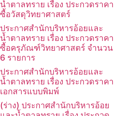
น้ำตาลทราย เรื่อง ประกวดราคา
ซื้อวัสดุวิทยาศาสตร์
ประกาศสำนักบริหารอ้อยและ
น้ำตาลทราย เรื่อง ประกวดราคา
ซื้อครุภัณฑ์วิทยาศาสตร์ จำนวน
6 รายการ
ประกาศสำนักบริหารอ้อยและ
น้ำตาลทราย เรื่อง ประกวดราคา
เอกสารแบบพิมพ์
(ร่าง) ประกาศสำนักบริหารอ้อย
และน้ำตาลทราย เรื่อง ประกวด