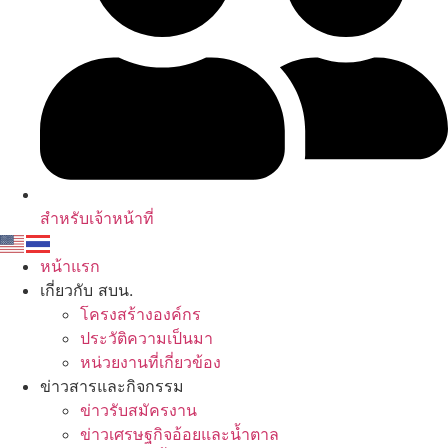
สำหรับเจ้าหน้าที่
หน้าแรก
เกี่ยวกับ สบน.
โครงสร้างองค์กร
ประวัติความเป็นมา
หน่วยงานที่เกี่ยวข้อง
ข่าวสารและกิจกรรม
ข่าวรับสมัครงาน
ข่าวเศรษฐกิจอ้อยและน้ำตาล