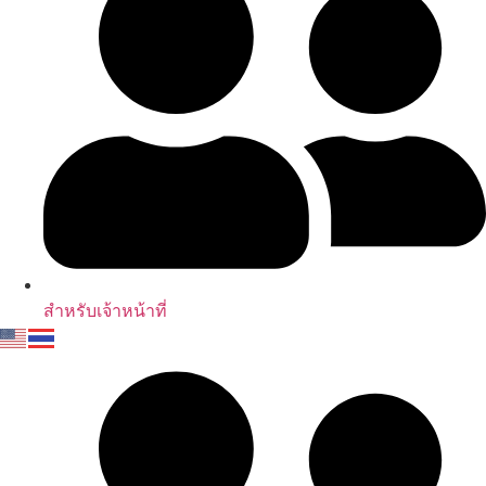
สำหรับเจ้าหน้าที่