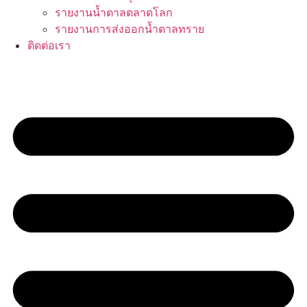
รายงานน้ำตาลตลาดโลก
รายงานการส่งออกน้ำตาลทราย
ติดต่อเรา