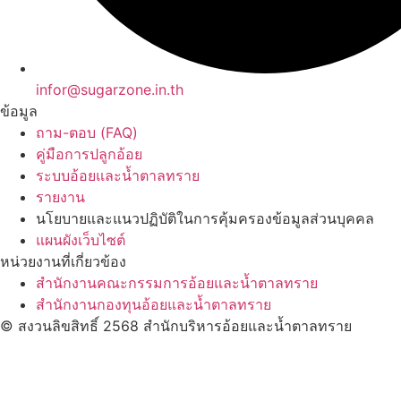
infor@sugarzone.in.th
ข้อมูล
ถาม-ตอบ (FAQ)
คู่มือการปลูกอ้อย
ระบบอ้อยและน้ำตาลทราย
รายงาน
นโยบายและแนวปฏิบัติในการคุ้มครองข้อมูลส่วนบุคคล
แผนผังเว็บไซต์
หน่วยงานที่เกี่ยวข้อง
สำนักงานคณะกรรมการอ้อยและน้ำตาลทราย
สำนักงานกองทุนอ้อยและน้ำตาลทราย
© สงวนลิขสิทธิ์ 2568 สำนักบริหารอ้อยและน้ำตาลทราย