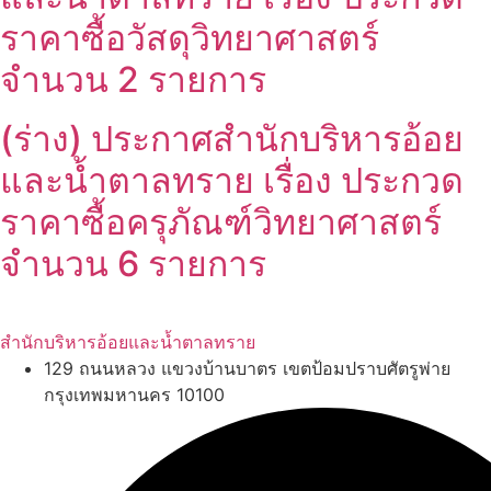
ราคาซื้อวัสดุวิทยาศาสตร์
จำนวน 2 รายการ
(ร่าง) ประกาศสำนักบริหารอ้อย
และน้ำตาลทราย เรื่อง ประกวด
ราคาซื้อครุภัณฑ์วิทยาศาสตร์
จำนวน 6 รายการ
สำนักบริหารอ้อยและน้ำตาลทราย
129 ถนนหลวง แขวงบ้านบาตร เขตป้อมปราบศัตรูพ่าย
กรุงเทพมหานคร 10100