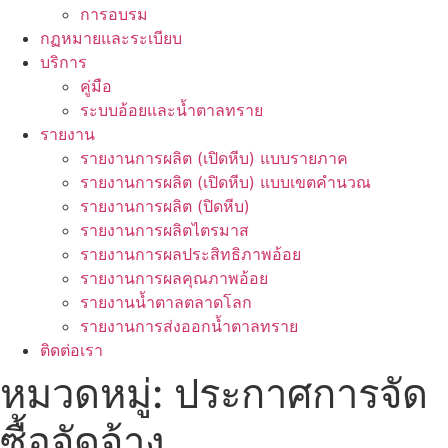
การอบรม
กฏหมายและระเบียบ
บริการ
คู่มือ
ระบบอ้อยและน้ำตาลทราย
รายงาน
รายงานการผลิต (เปิดหีบ) แบบรายภาค
รายงานการผลิต (เปิดหีบ) แบบเขตคำนวณ
รายงานการผลิต (ปิดหีบ)
รายงานการผลิตไตรมาส
รายงานการผลประสิทธิภาพอ้อย
รายงานการผลคุณภาพอ้อย
รายงานน้ำตาลตลาดโลก
รายงานการส่งออกน้ำตาลทราย
ติดต่อเรา
หมวดหมู่:
ประกาศการจัด
ซื้อจัดจ้าง