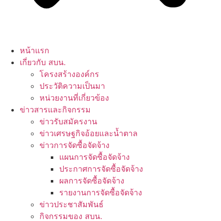
หน้าแรก
เกี่ยวกับ สบน.
โครงสร้างองค์กร
ประวัติความเป็นมา
หน่วยงานที่เกี่ยวข้อง
ข่าวสารและกิจกรรม
ข่าวรับสมัครงาน
ข่าวเศรษฐกิจอ้อยและน้ำตาล
ข่าวการจัดซื้อจัดจ้าง
แผนการจัดซื้อจัดจ้าง
ประกาศการจัดซื้อจัดจ้าง
ผลการจัดซื้อจัดจ้าง
รายงานการจัดซื้อจัดจ้าง
ข่าวประชาสัมพันธ์
กิจกรรมของ สบน.