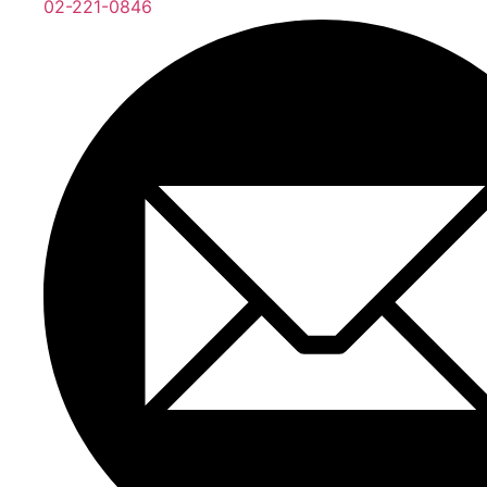
02-221-0846