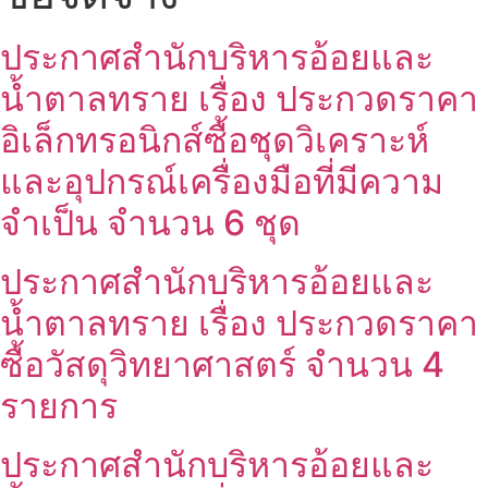
ประกาศสำนักบริหารอ้อยและ
น้ำตาลทราย เรื่อง ประกวดราคา
อิเล็กทรอนิกส์ซื้อชุดวิเคราะห์
และอุปกรณ์เครื่องมือที่มีความ
จำเป็น จำนวน 6 ชุด
ประกาศสำนักบริหารอ้อยและ
น้ำตาลทราย เรื่อง ประกวดราคา
ซื้อวัสดุวิทยาศาสตร์ จำนวน 4
รายการ
ประกาศสำนักบริหารอ้อยและ